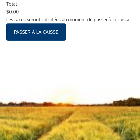
Total
$
0.00
Les taxes seront calculées au moment de passer à la caisse.
PASSER À LA CAISSE