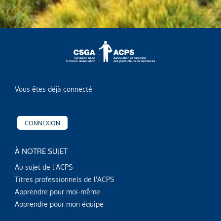
Vous êtes déjà connecté
CONNEXION
À NOTRE SUJET
Au sujet de l'ACPS
Titres professionnels de l'ACPS
Apprendre pour moi-même
Apprendre pour mon équipe