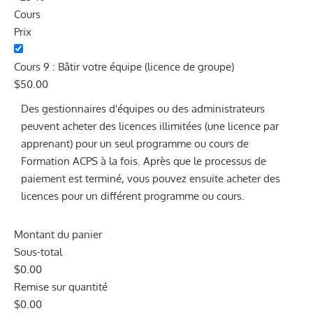
Cours
Prix
Cours 9 : Bâtir votre équipe (licence de groupe)
$
50.00
Des gestionnaires d'équipes ou des administrateurs
peuvent acheter des licences illimitées (une licence par
apprenant) pour un seul programme ou cours de
Formation ACPS à la fois. Après que le processus de
paiement est terminé, vous pouvez ensuite acheter des
licences pour un différent programme ou cours.
Montant du panier
Sous-total
$
0.00
Remise sur quantité
$
0.00