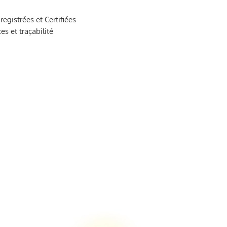
egistrées et Certifiées
es et traçabilité