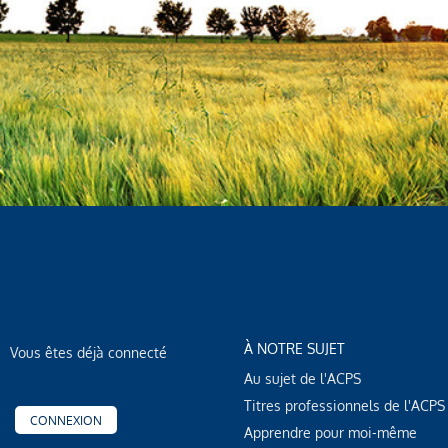
À NOTRE SUJET
Vous êtes déjà connecté
Au sujet de l'ACPS
Titres professionnels de l'ACPS
CONNEXION
Apprendre pour moi-même