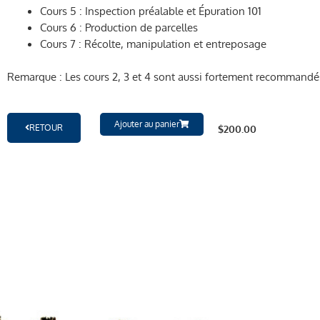
Cours 5 : Inspection préalable et Épuration 101
Cours 6 : Production de parcelles
Cours 7 : Récolte, manipulation et entreposage
Remarque : Les cours 2, 3 et 4 sont aussi fortement recommandé
Ajouter au panier
RETOUR
$
200.00