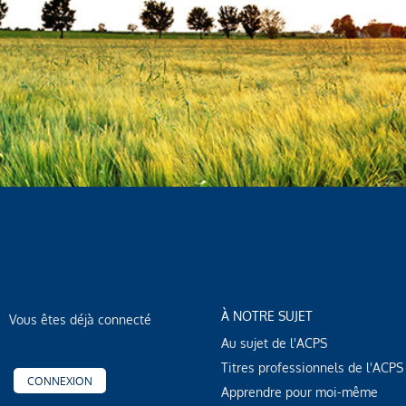
À NOTRE SUJET
Vous êtes déjà connecté
Au sujet de l'ACPS
Titres professionnels de l'ACPS
CONNEXION
Apprendre pour moi-même