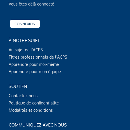
Vous êtes déjà connecté
CONNEXION
À NOTRE SUJET
Au sujet de l'ACPS
Titres professionnels de l'ACPS
Apprendre pour moi-même
Apprendre pour mon équipe
SOUTIEN
Contactez-nous
Politique de confidentialité
Modalités et conditions
COMMUNIQUEZ AVEC NOUS