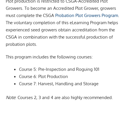
Plot production is restricted to CSGA-Accredited Plot
Growers. To become an Accredited Plot Grower, growers
must complete the CSGA
Probation Plot Growers Program
.
The voluntary completion of this eLearning Program helps
experienced seed growers obtain accreditation from the
CSGA in combination with the successful production of
probation plots.
This program includes the following courses:
Course 5: Pre-Inspection and Roguing 101
Course 6: Plot Production
Course 7: Harvest, Handling and Storage
Note
: Courses 2, 3 and 4 are also highly recommended.